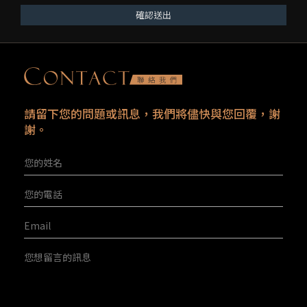
確認送出
請留下您的問題或訊息，我們將儘快與您回覆，謝
謝。